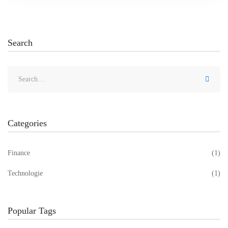
Search
Categories
Finance
(1)
Technologie
(1)
Popular Tags