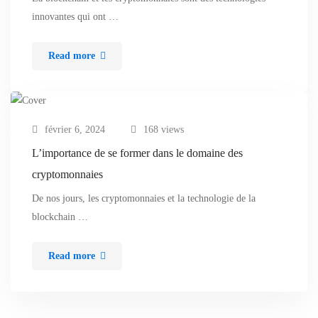
innovantes qui ont …
Read more
février 6, 2024
168 views
L’importance de se former dans le domaine des
cryptomonnaies
De nos jours, les cryptomonnaies et la technologie de la
blockchain …
Read more