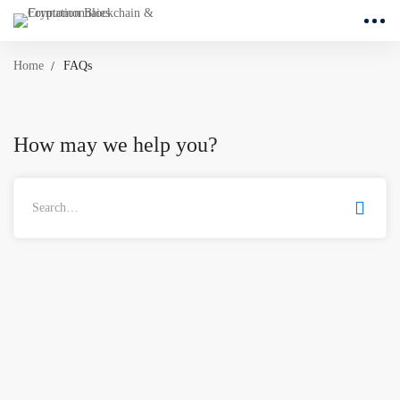
Home
FAQs
How may we help you?