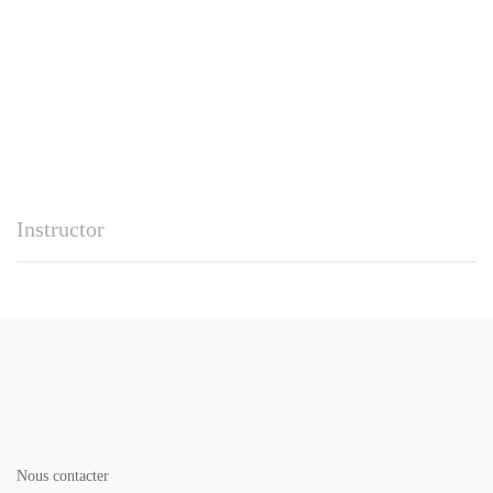
Instructor
Nous contacter