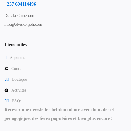
+237 694114496
Douala Cameroun
info@elviskonjoh.com
Liens utiles
À propos
Cours
Boutique
Activités
FAQs
Recevez une newsletter hebdomadaire avec du matériel
pédagogique, des livres populaires et bien plus encore !