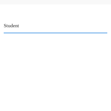
Student