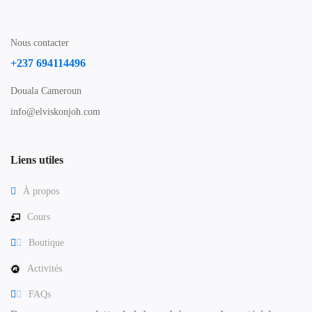
Nous contacter
+237 694114496
Douala Cameroun
info@elviskonjoh.com
Liens utiles
À propos
Cours
Boutique
Activités
FAQs