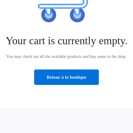
Your cart is currently empty.
You may check out all the available products and buy some in the shop.
Retour à la boutique