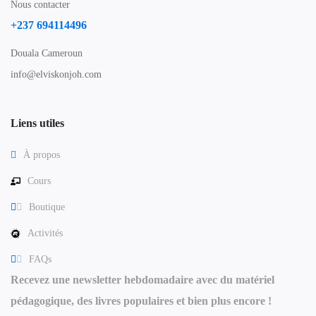
Nous contacter
+237 694114496
Douala Cameroun
info@elviskonjoh.com
Liens utiles
À propos
Cours
Boutique
Activités
FAQs
Recevez une newsletter hebdomadaire avec du matériel
pédagogique, des livres populaires et bien plus encore !