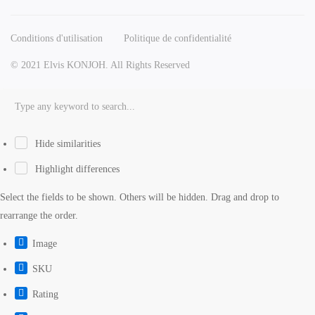
Conditions d'utilisation
Politique de confidentialité
© 2021 Elvis KONJOH. All Rights Reserved
Hide similarities
Highlight differences
Select the fields to be shown. Others will be hidden. Drag and drop to
rearrange the order.
Image
SKU
Rating