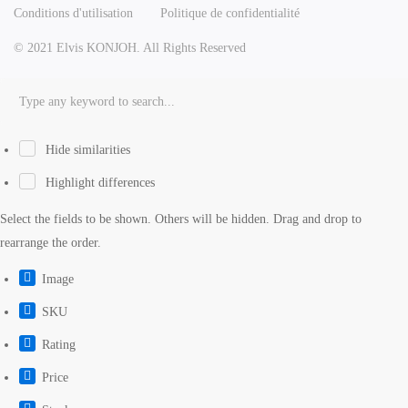
Conditions d'utilisation
Politique de confidentialité
© 2021 Elvis KONJOH. All Rights Reserved
Hide similarities
Highlight differences
Select the fields to be shown. Others will be hidden. Drag and drop to
rearrange the order.
Image
SKU
Rating
Price