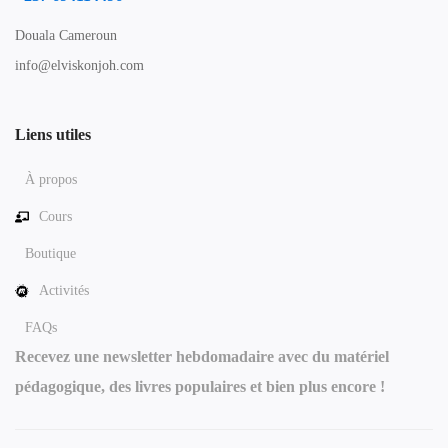
Douala Cameroun
info@elviskonjoh.com
Liens utiles
À propos
Cours
Boutique
Activités
FAQs
Recevez une newsletter hebdomadaire avec du matériel
pédagogique, des livres populaires et bien plus encore !