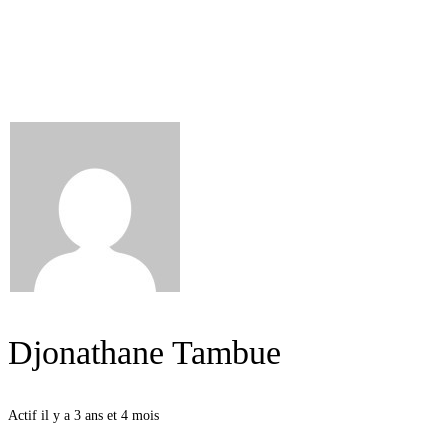
Djonathane Tambue
Actif il y a 3 ans et 4 mois