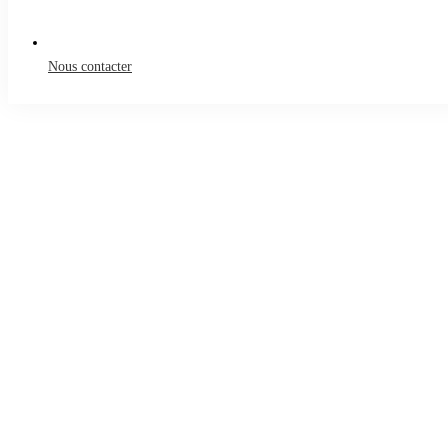
Nous contacter