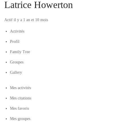
Latrice Howerton
Actif il y a 1 an et 10 mois
Activités
Profil
Family Tree
Groupes
Gallery
Mes activités
Mes citations
Mes favoris
Mes groupes