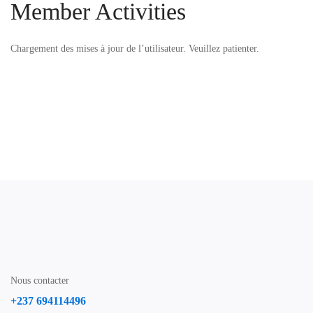
Member Activities
Chargement des mises à jour de l’utilisateur. Veuillez patienter.
Nous contacter
+237 694114496