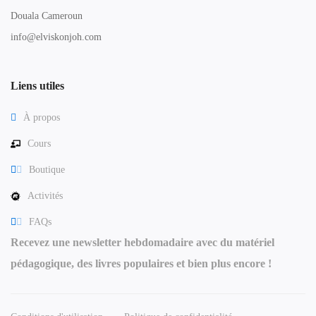
Douala Cameroun
info@elviskonjoh.com
Liens utiles
À propos
Cours
Boutique
Activités
FAQs
Recevez une newsletter hebdomadaire avec du matériel
pédagogique, des livres populaires et bien plus encore !