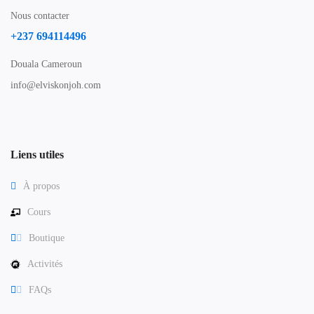
Nous contacter
+237 694114496
Douala Cameroun
info@elviskonjoh.com
Liens utiles
À propos
Cours
Boutique
Activités
FAQs