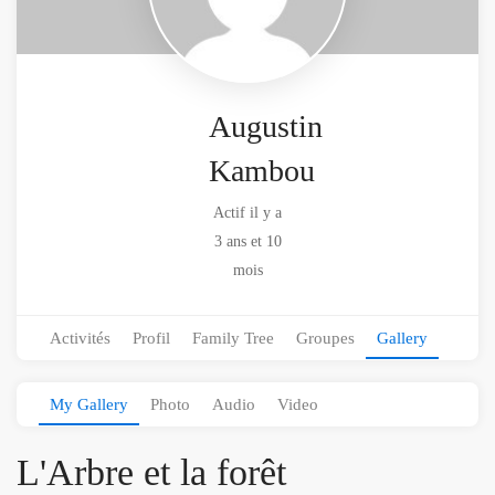
Augustin
Kambou
Actif il y a
3 ans et 10
mois
Activités
Profil
Family Tree
Groupes
Gallery
My Gallery
Photo
Audio
Video
L'Arbre et la forêt