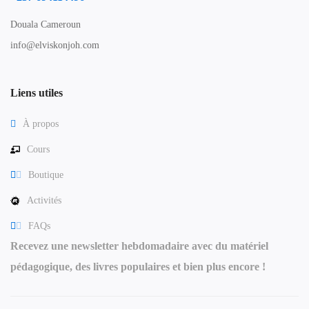
Douala Cameroun
info@elviskonjoh.com
Liens utiles
À propos
Cours
Boutique
Activités
FAQs
Recevez une newsletter hebdomadaire avec du matériel
pédagogique, des livres populaires et bien plus encore !