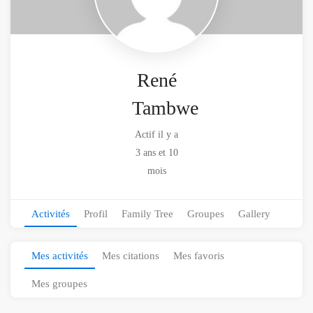
René
Tambwe
Actif il y a
3 ans et 10
mois
Activités
Profil
Family Tree
Groupes
Gallery
Mes activités
Mes citations
Mes favoris
Mes groupes