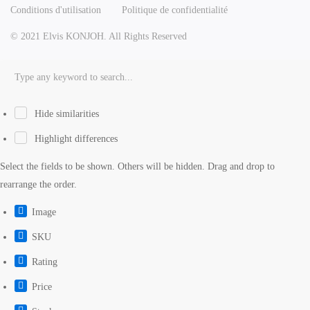
Conditions d'utilisation
Politique de confidentialité
© 2021 Elvis KONJOH. All Rights Reserved
Hide similarities
Highlight differences
Select the fields to be shown. Others will be hidden. Drag and drop to
rearrange the order.
Image
SKU
Rating
Price