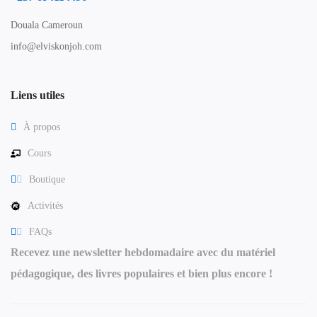
Douala Cameroun
info@elviskonjoh.com
Liens utiles
À propos
Cours
Boutique
Activités
FAQs
Recevez une newsletter hebdomadaire avec du matériel
pédagogique, des livres populaires et bien plus encore !