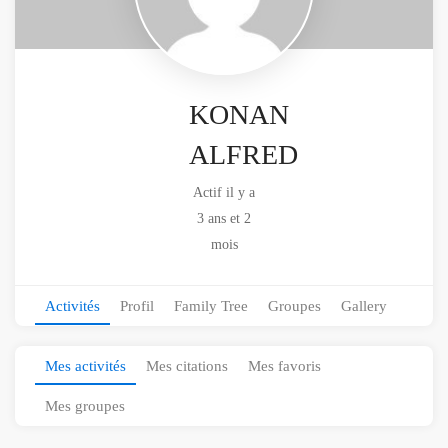
KONAN
ALFRED
Actif il y a
3 ans et 2
mois
Activités
Profil
Family Tree
Groupes
Gallery
Mes activités
Mes citations
Mes favoris
Mes groupes