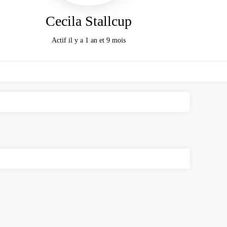
Cecila Stallcup
Actif il y a 1 an et 9 mois