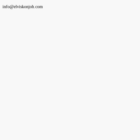
info@elviskonjoh.com