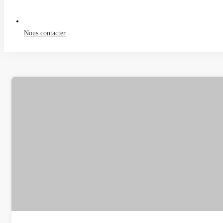
Nous contacter