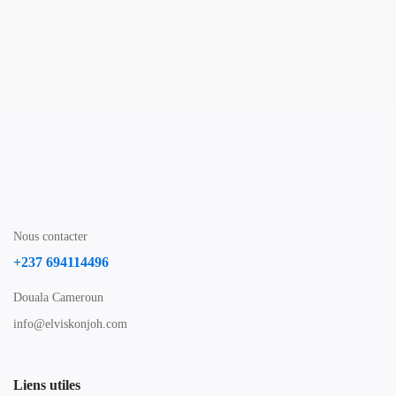
Nous contacter
+237 694114496
Douala Cameroun
info@elviskonjoh.com
Liens utiles