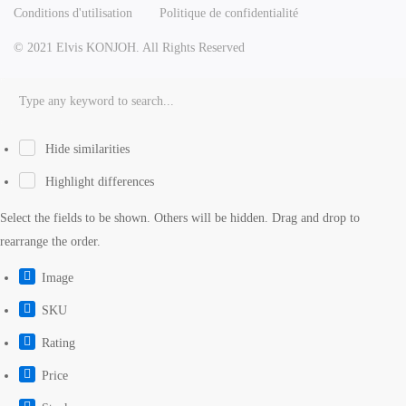
Conditions d'utilisation
Politique de confidentialité
© 2021 Elvis KONJOH. All Rights Reserved
Hide similarities
Highlight differences
Select the fields to be shown. Others will be hidden. Drag and drop to
rearrange the order.
Image
SKU
Rating
Price