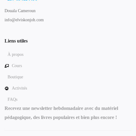
Douala Cameroun
info@elviskonjoh.com
Liens utiles
À propos
Cours
Boutique
Activités
FAQs
Recevez une newsletter hebdomadaire avec du matériel
pédagogique, des livres populaires et bien plus encore !