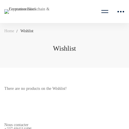
Home
Wishlist
Wishlist
There are no products on the Wishlist!
Nous contacter
+237 694114496