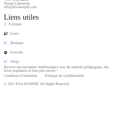
Douala Cameroun
info@elviskonjoh.com
Liens utiles
À propos
Cours
Boutique
Activités
FAQs
Recevez une newsletter hebdomadaire avec du matériel pédagogique, des
livres populaires et bien plus encore !
Conditions d'utilisation
Politique de confidentialité
© 2021 Elvis KONJOH. All Rights Reserved