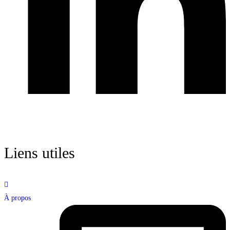
Liens utiles
À propos