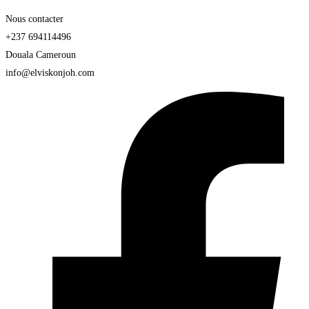
Nous contacter
+237 694114496
Douala Cameroun
info@elviskonjoh.com