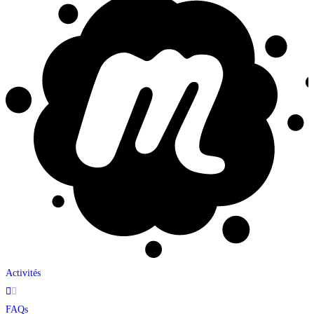
Activités
FAQs