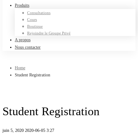
Produits
Consultations
Cours
Boutique
Rejoindre le Groupe Privé
A propos
Nous contacter
Home
Student Registration
Student Registration
juin 5, 2020
2020-06-05 3:27