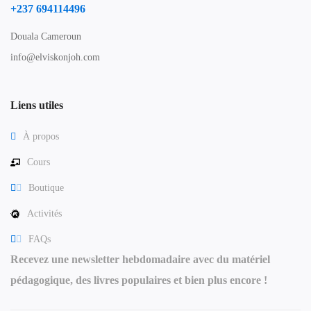
+237 694114496
Douala Cameroun
info@elviskonjoh.com
Liens utiles
À propos
Cours
Boutique
Activités
FAQs
Recevez une newsletter hebdomadaire avec du matériel
pédagogique, des livres populaires et bien plus encore !