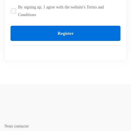
By signing up, I agree with the website's
Terms and
Conditions
Register
Nous contacter