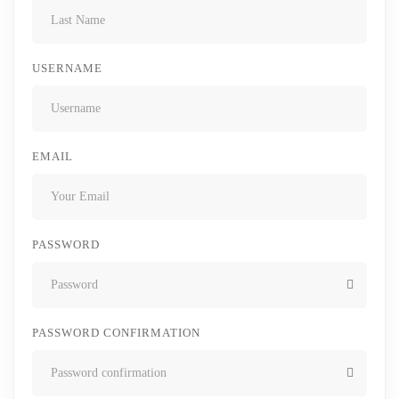
USERNAME
EMAIL
PASSWORD
PASSWORD CONFIRMATION