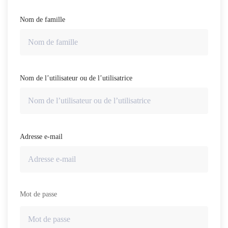
Nom de famille
Nom de l’utilisateur ou de l’utilisatrice
Adresse e-mail
Mot de passe