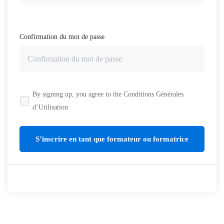
Confirmation du mot de passe
By signing up, you agree to the
Conditions Générales
d’Utilisation
S’inscrire en tant que formateur ou formatrice