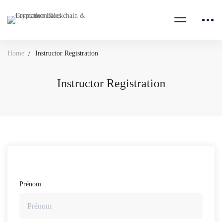
Home
Instructor Registration
Instructor Registration
Prénom