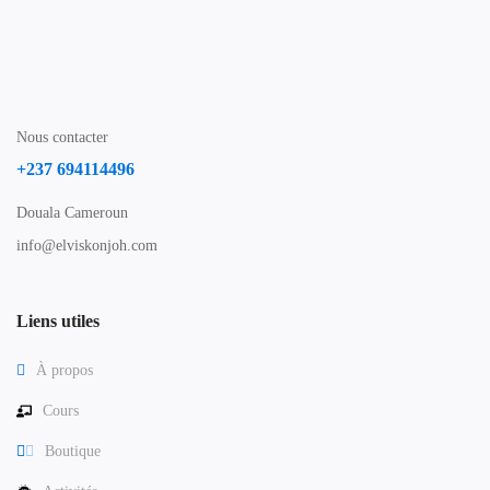
Nous contacter
+237 694114496
Douala Cameroun
info@elviskonjoh.com
Liens utiles
À propos
Cours
Boutique