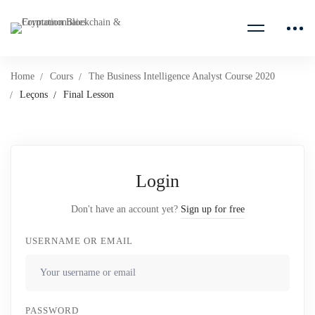
Home
Cours
The Business Intelligence Analyst Course 2020
Leçons
Final Lesson
Login
Don't have an account yet?
Sign up for free
USERNAME OR EMAIL
PASSWORD