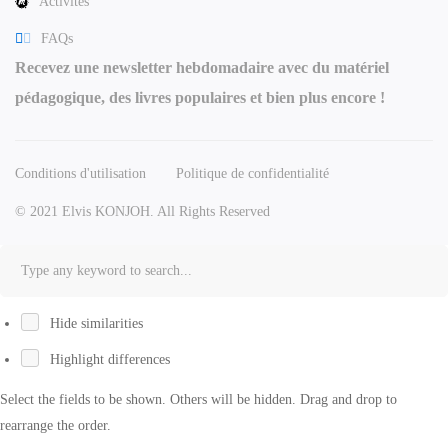
Activités
FAQs
Recevez une newsletter hebdomadaire avec du matériel
pédagogique, des livres populaires et bien plus encore !
Conditions d'utilisation
Politique de confidentialité
© 2021 Elvis KONJOH. All Rights Reserved
Hide similarities
Highlight differences
Select the fields to be shown. Others will be hidden. Drag and drop to
rearrange the order.