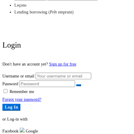
Leçons
Lending borrowing (Prêt emprunt)
Login
Don't have an account yet?
Sign up for free
Username or email
Password
Remember me
Forgot your password?
Log In
or Log-in with
Facebook
Google