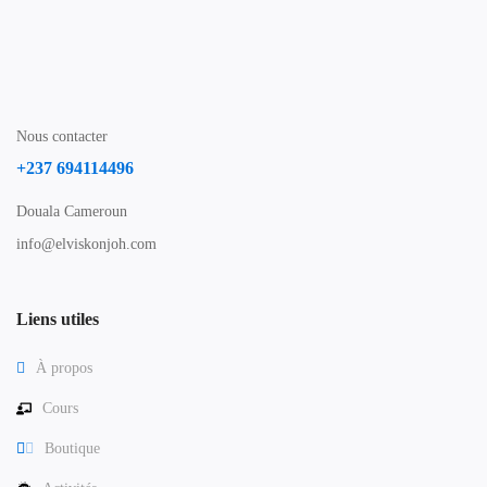
Nous contacter
+237 694114496
Douala Cameroun
info@elviskonjoh.com
Liens utiles
À propos
Cours
Boutique