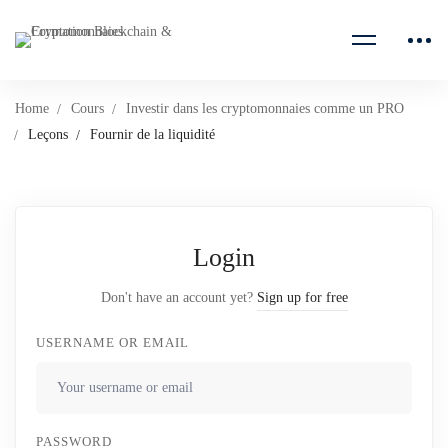
Home
Cours
Investir dans les cryptomonnaies comme un PRO
Leçons
Fournir de la liquidité
Login
Don't have an account yet?
Sign up for free
USERNAME OR EMAIL
PASSWORD