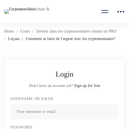
Home
Cours
Investir dans les cryptomonnaies comme un PRO
Leçons
Comment se faire de l'argent avec les cryptomonnaies?
Login
Don't have an account yet?
Sign up for free
USERNAME OR EMAIL
PASSWORD