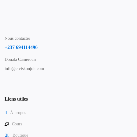
Nous contacter
+237 694114496
Douala Cameroun
info@elviskonjoh.com
Liens utiles
À propos
Cours
Boutique