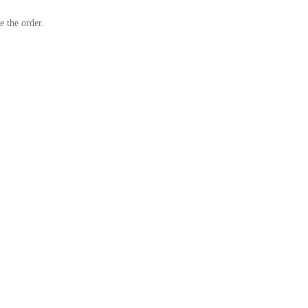
e the order.