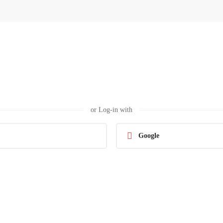
or Log-in with
Google