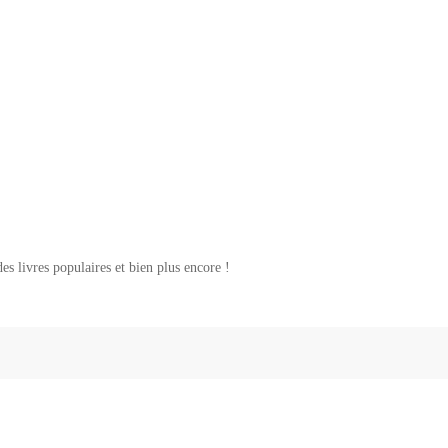
 livres populaires et bien plus encore !