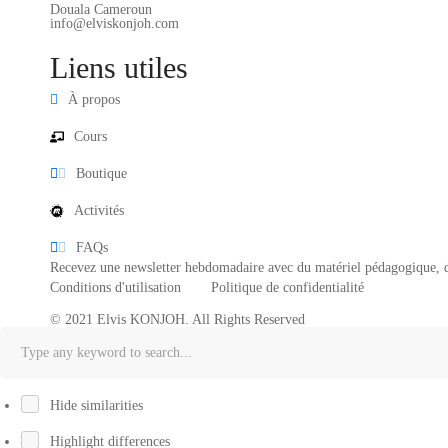
Douala Cameroun
info@elviskonjoh.com
Liens utiles
À propos
Cours
Boutique
Activités
FAQs
Recevez une newsletter hebdomadaire avec du matériel pédagogique, des
Conditions d'utilisation
Politique de confidentialité
© 2021 Elvis KONJOH. All Rights Reserved
Hide similarities
Highlight differences