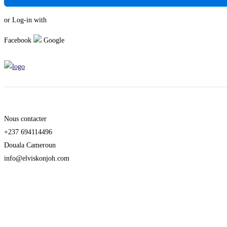
or Log-in with
Facebook
Google
Nous contacter
+237 694114496
Douala Cameroun
info@elviskonjoh.com