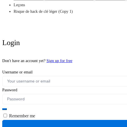
Leçons
Risque de hack de clé léger (Copy 1)
Login
Don't have an account yet?
Sign up for free
Username or email
Password
Remember me