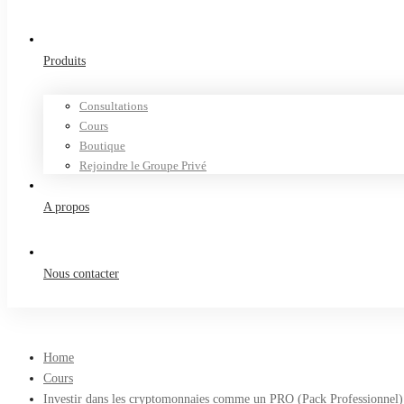
Produits
Consultations
Cours
Boutique
Rejoindre le Groupe Privé
A propos
Nous contacter
Home
Cours
Investir dans les cryptomonnaies comme un PRO (Pack Professionnel)