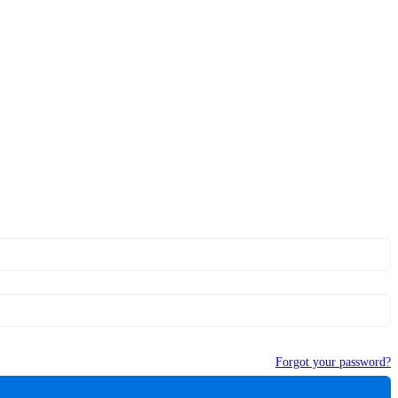
Forgot your password?