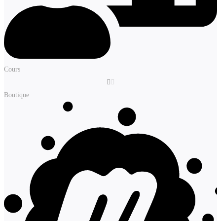
Cours
Boutique