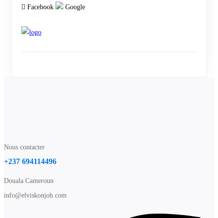
Facebook
Google
Nous contacter
+237 694114496
Douala Cameroun
info@elviskonjoh.com