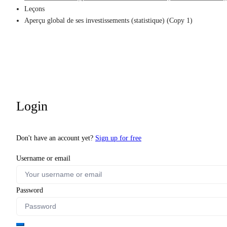
Leçons
Aperçu global de ses investissements (statistique) (Copy 1)
Login
Don't have an account yet?
Sign up for free
Username or email
Password