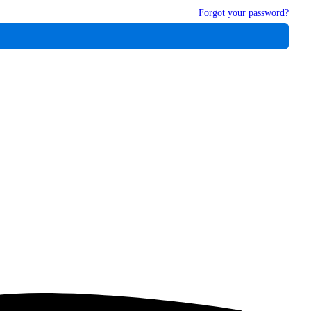
Forgot your password?