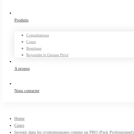
Produits
Consultations
Cours
Boutique
Rejoindre le Groupe Privé
A propos
Nous contacter
Home
Cours
Investir dans les cryptomonnaies comme un PRO (Pack Professionnel)