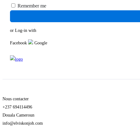
Remember me
or Log-in with
Facebook
Google
Nous contacter
+237 694114496
Douala Cameroun
info@elviskonjoh.com