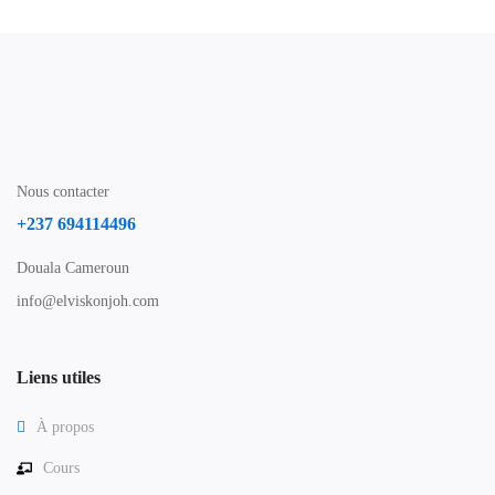
Nous contacter
+237 694114496
Douala Cameroun
info@elviskonjoh.com
Liens utiles
À propos
Cours