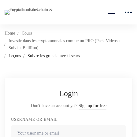
Home
Cours
Investir dans les cryptomonnaies comme un PRO (Pack Videos +
Suivi + BullRun)
Leçons
Suivre les grands investisseurs
Login
Don't have an account yet?
Sign up for free
USERNAME OR EMAIL