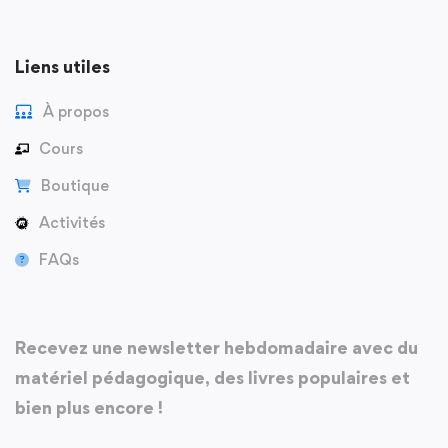
Liens utiles
À propos
Cours
Boutique
Activités
FAQs
Recevez une newsletter hebdomadaire avec du
matériel pédagogique, des livres populaires et
bien plus encore !