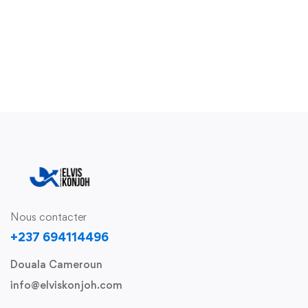
Nous contacter
+237 694114496
Douala Cameroun
info@elviskonjoh.com