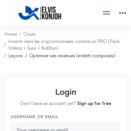
Home
Cours
Investir dans les cryptomonnaies comme un PRO (Pack
Videos + Suivi + BullRun)
Leçons
Optimiser ses revenues (intérêt composes)
Login
Don't have an account yet?
Sign up for free
USERNAME OR EMAIL