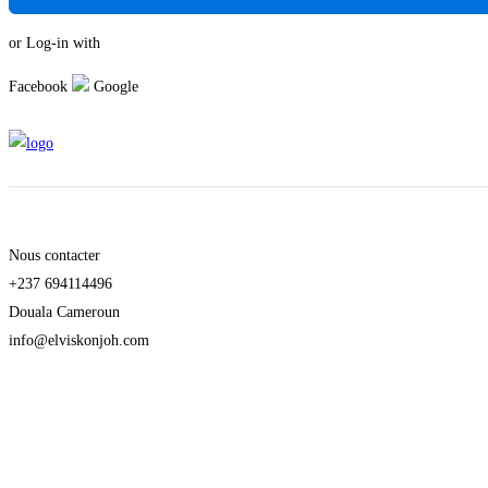
or Log-in with
Facebook
Google
Nous contacter
+237 694114496
Douala Cameroun
info@elviskonjoh.com