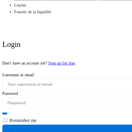
Leçons
Fournir de la liquidité
Login
Don't have an account yet?
Sign up for free
Username or email
Password
Remember me