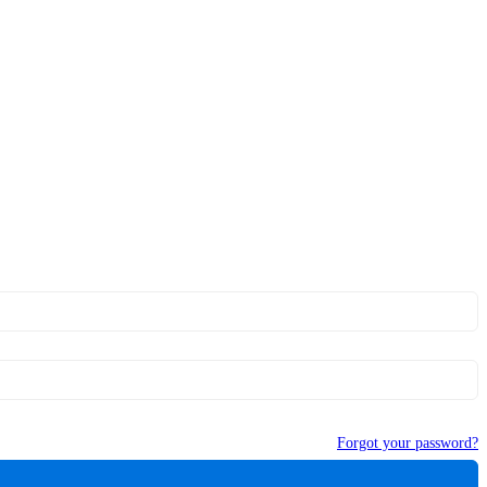
Forgot your password?