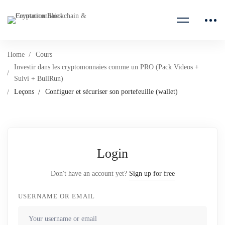
Home
Cours
Investir dans les cryptomonnaies comme un PRO (Pack Videos +
Suivi + BullRun)
Leçons
Configuer et sécuriser son portefeuille (wallet)
Login
Don't have an account yet?
Sign up for free
USERNAME OR EMAIL