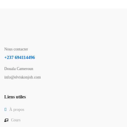
Nous contacter
+237 694114496
Douala Cameroun
info@elviskonjoh.com
Liens utiles
À propos
Cours