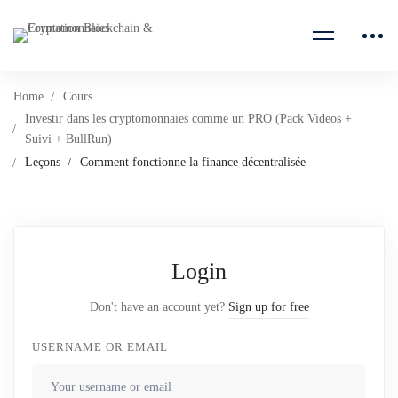
Home
Cours
Investir dans les cryptomonnaies comme un PRO (Pack Videos +
Suivi + BullRun)
Leçons
Comment fonctionne la finance décentralisée
Login
Don't have an account yet?
Sign up for free
USERNAME OR EMAIL