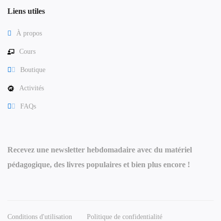
Liens utiles
À propos
Cours
Boutique
Activités
FAQs
Recevez une newsletter hebdomadaire avec du matériel
pédagogique, des livres populaires et bien plus encore !
Conditions d'utilisation
Politique de confidentialité