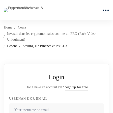
Home
Cours
Investir dans les cryptomonnaies comme un PRO (Pack Video
Uniquiment)
Leçons
Staking sur Binance et les CEX
Login
Don't have an account yet?
Sign up for free
USERNAME OR EMAIL