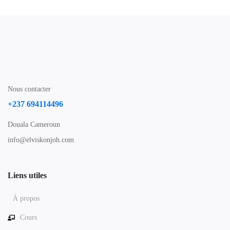
Nous contacter
+237 694114496
Douala Cameroun
info@elviskonjoh.com
Liens utiles
À propos
Cours