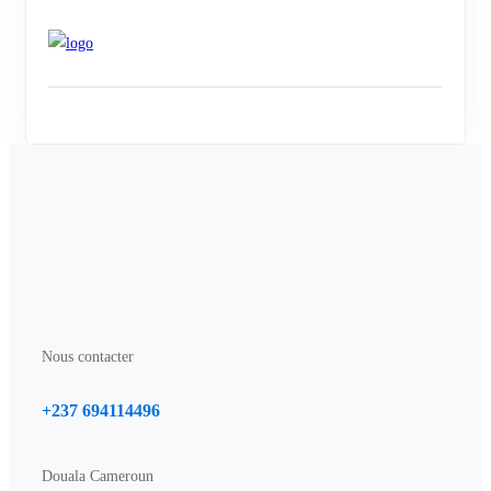
Nous contacter
+237 694114496
Douala Cameroun