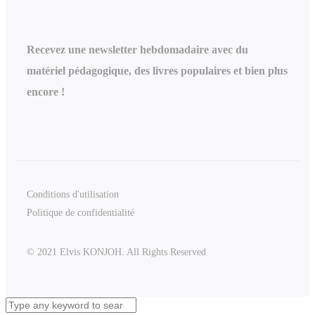
Recevez une newsletter hebdomadaire avec du
matériel pédagogique, des livres populaires et bien plus
encore !
Conditions d'utilisation
Politique de confidentialité
© 2021 Elvis KONJOH. All Rights Reserved