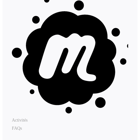
Activités
FAQs