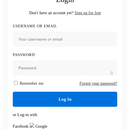
Don't have an account yet?
Sign up for free
USERNAME OR EMAIL
PASSWORD
Remember me
Forgot your password?
Log In
or Log-in with
Facebook
Google