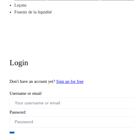
Leçons
Fournir de la liquidité
Login
Don't have an account yet?
Sign up for free
Username or email
Password