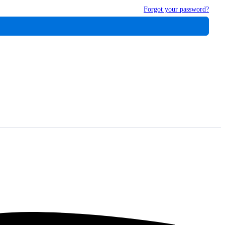
Forgot your password?