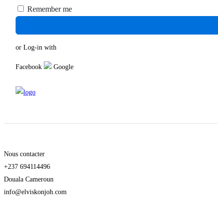
Remember me
or Log-in with
Facebook
Google
Nous contacter
+237 694114496
Douala Cameroun
info@elviskonjoh.com