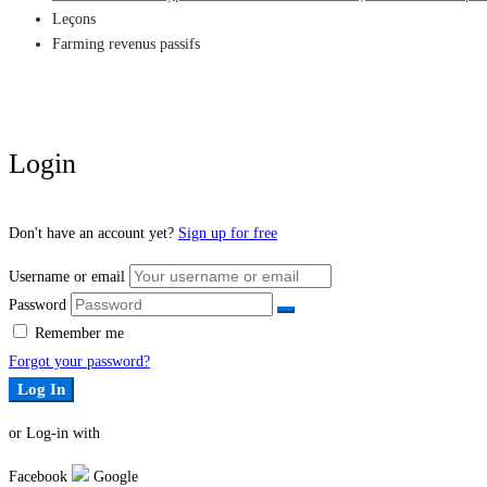
Leçons
Farming revenus passifs
Login
Don't have an account yet?
Sign up for free
Username or email
Password
Remember me
Forgot your password?
Log In
or Log-in with
Facebook
Google