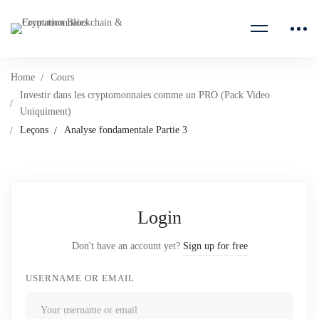
Home
Cours
Investir dans les cryptomonnaies comme un PRO (Pack Video
Uniquiment)
Leçons
Analyse fondamentale Partie 3
Login
Don't have an account yet?
Sign up for free
USERNAME OR EMAIL