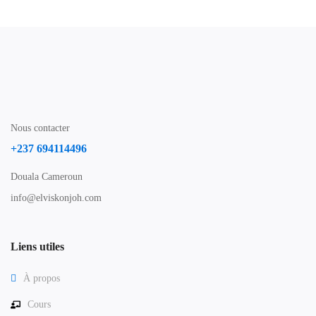
Nous contacter
+237 694114496
Douala Cameroun
info@elviskonjoh.com
Liens utiles
À propos
Cours