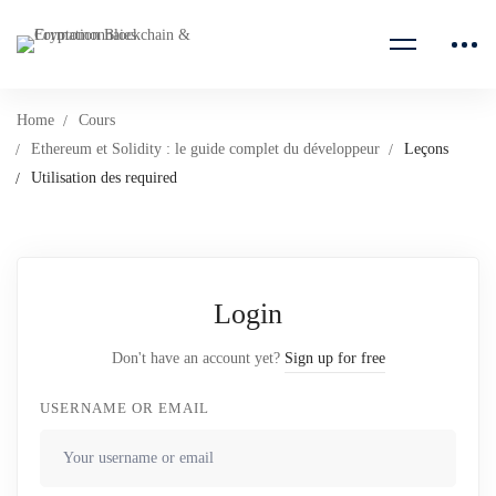
Home
Cours
Ethereum et Solidity : le guide complet du développeur
Leçons
Utilisation des required
Login
Don't have an account yet?
Sign up for free
USERNAME OR EMAIL