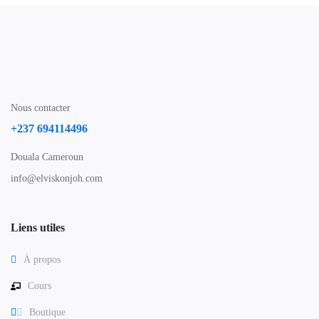
Nous contacter
+237 694114496
Douala Cameroun
info@elviskonjoh.com
Liens utiles
À propos
Cours
Boutique