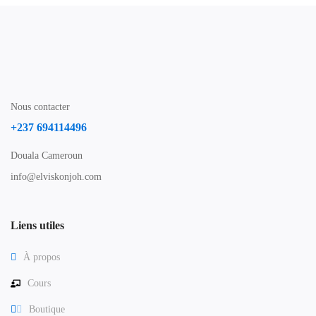
Nous contacter
+237 694114496
Douala Cameroun
info@elviskonjoh.com
Liens utiles
À propos
Cours
Boutique