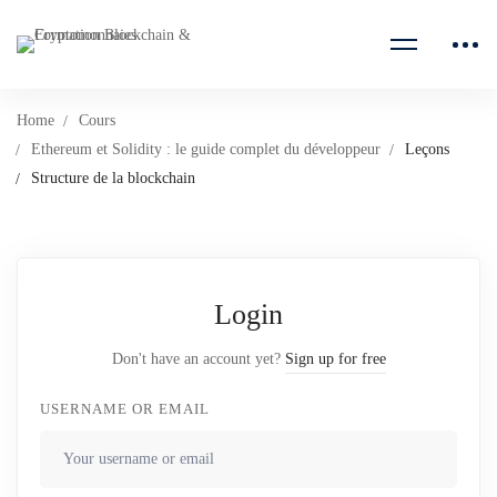
Home
Cours
Ethereum et Solidity : le guide complet du développeur
Leçons
Structure de la blockchain
Login
Don't have an account yet?
Sign up for free
USERNAME OR EMAIL