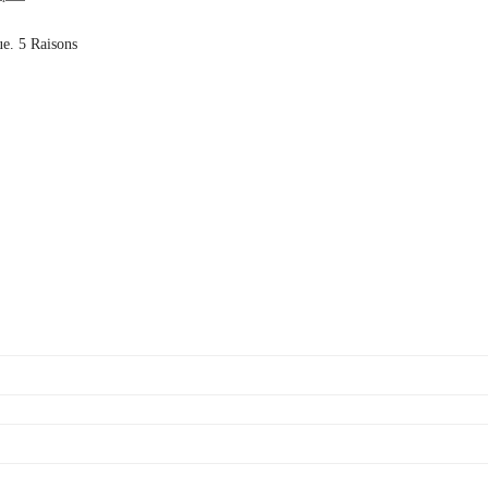
ue. 5 Raisons