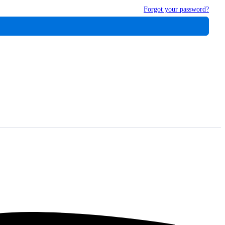
Forgot your password?