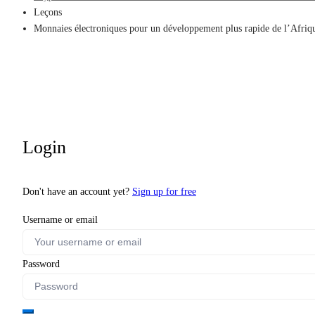
Leçons
Monnaies électroniques pour un développement plus rapide de l’Afriq
Login
Don't have an account yet?
Sign up for free
Username or email
Password