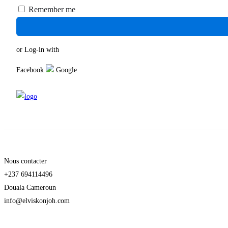
Remember me
or Log-in with
Facebook
Google
Nous contacter
+237 694114496
Douala Cameroun
info@elviskonjoh.com