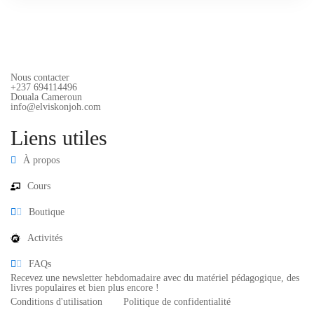
Nous contacter
+237 694114496
Douala Cameroun
info@elviskonjoh.com
Liens utiles
À propos
Cours
Boutique
Activités
FAQs
Recevez une newsletter hebdomadaire avec du matériel pédagogique, des
livres populaires et bien plus encore !
Conditions d'utilisation
Politique de confidentialité