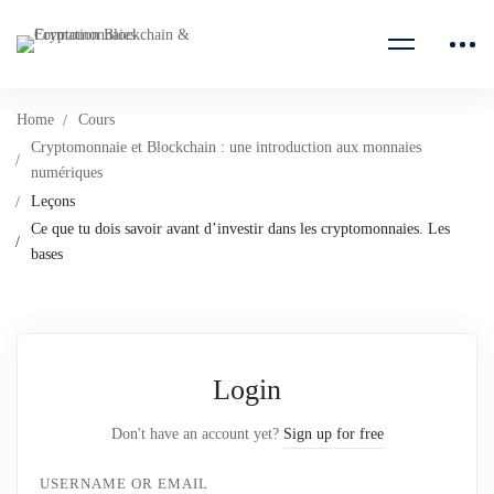
Home
Cours
Cryptomonnaie et Blockchain : une introduction aux monnaies
numériques
Leçons
Ce que tu dois savoir avant d’investir dans les cryptomonnaies. Les
bases
Login
Don't have an account yet?
Sign up for free
USERNAME OR EMAIL