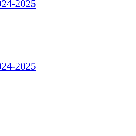
2024-2025
2024-2025