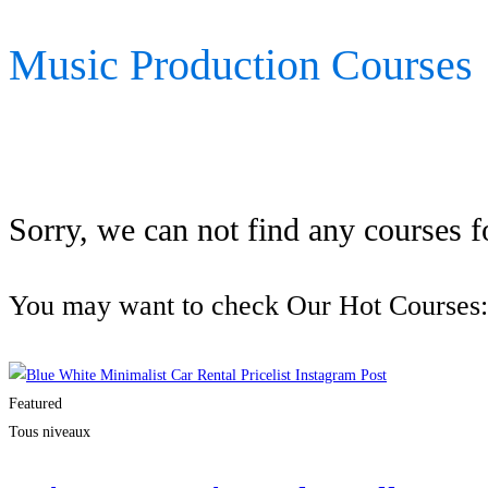
Music Production Courses
Sorry, we can not find any courses fo
You may want to check Our Hot Courses:
Featured
Tous niveaux