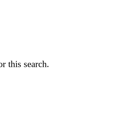
r this search.