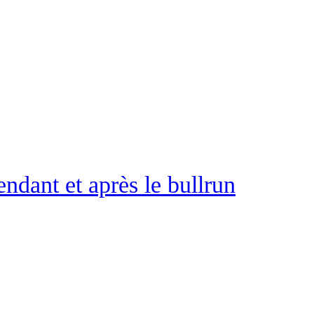
dant et après le bullrun