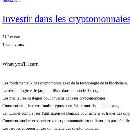
Blockchain
Investir dans les cryptomonna
71 Lessons
Tous niveaux
What you'll learn
Les fondamentaux des cryptomonnaies et de la technologie de la blockchain.
La terminologie et le jargon utilisés dans le monde des cryptos.
Les meilleures stratégies pour investir dans les cryptomonnaies.
Comment sécuriser vos fonds cryptos pour éviter tout risque de piratage.
Un tutoriel complet sur l'utilisation de Binance pour acheter et trader des cr
Comment stocker et sécuriser vos cryptomonnaies en utilisant des portefeuill
Les risques et opportunités du marché des cryptomonnaies.