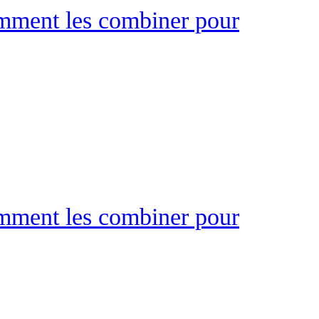
omment les combiner pour
omment les combiner pour