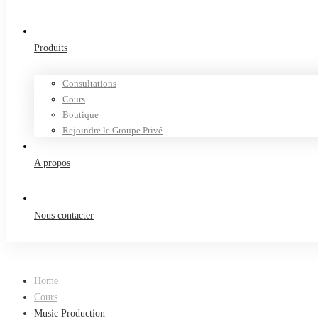
Produits
Consultations
Cours
Boutique
Rejoindre le Groupe Privé
A propos
Nous contacter
Home
Cours
Music Production