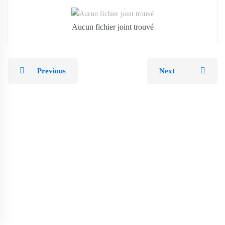
Aucun fichier joint trouvé
Previous
Next